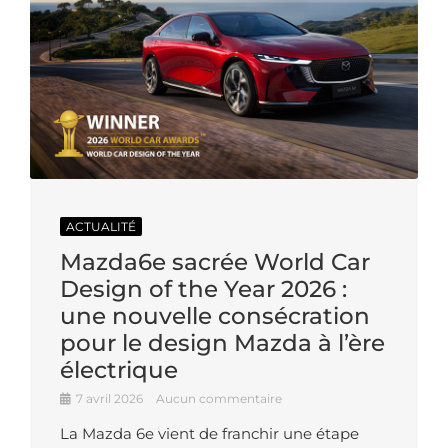
ACTUALITÉ
Mazda6e sacrée World Car
Design of the Year 2026 :
une nouvelle consécration
pour le design Mazda à l’ère
électrique
7 avril 2026
Aucun commentaire
La Mazda 6e vient de franchir une étape