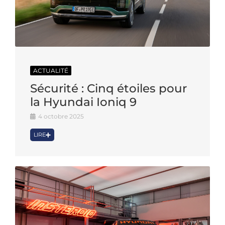
ACTUALITÉ
Sécurité : Cinq étoiles pour
la Hyundai Ioniq 9
4 octobre 2025
LIRE