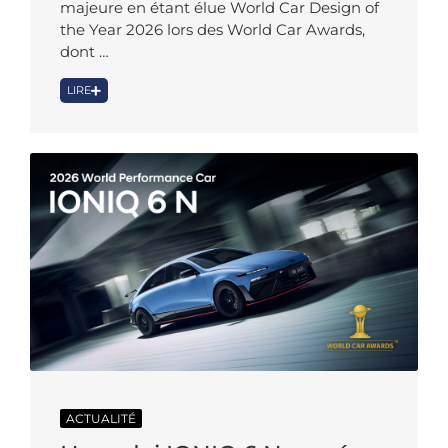
majeure en étant élue World Car Design of
the Year 2026 lors des World Car Awards,
dont …
LIRE
ACTUALITÉ