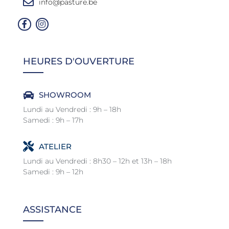
info@pasture.be
HEURES D'OUVERTURE
SHOWROOM
Lundi au Vendredi : 9h – 18h
Samedi : 9h – 17h
ATELIER
Lundi au Vendredi : 8h30 – 12h et 13h – 18h
Samedi : 9h – 12h
ASSISTANCE