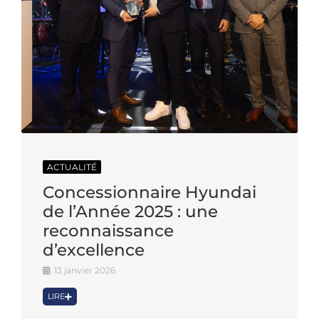
ACTUALITÉ
Concessionnaire Hyundai
de l’Année 2025 : une
reconnaissance
d’excellence
13 janvier 2026
LIRE