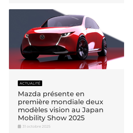
ACTUALITÉ
Mazda présente en
première mondiale deux
modèles vision au Japan
Mobility Show 2025
31 octobre 2025