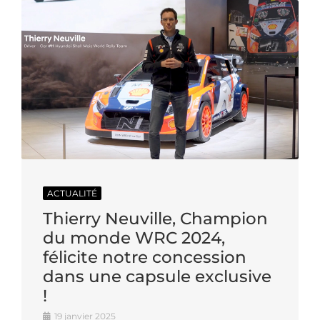
ACTUALITÉ
Thierry Neuville, Champion
du monde WRC 2024,
félicite notre concession
dans une capsule exclusive
!
19 janvier 2025