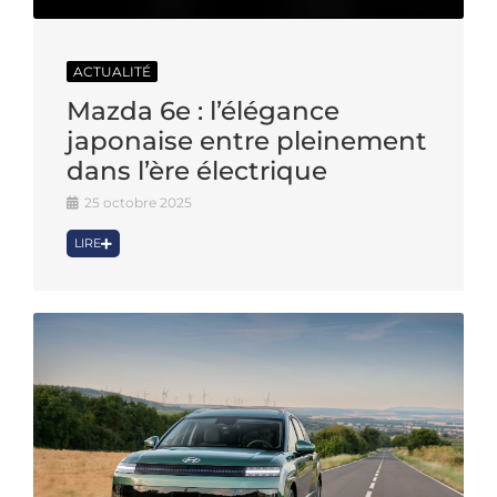
ACTUALITÉ
Mazda 6e : l’élégance
japonaise entre pleinement
dans l’ère électrique
25 octobre 2025
LIRE