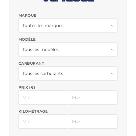
MARQUE
MODÈLE
CARBURANT
PRIX (€)
KILOMÉTRAGE