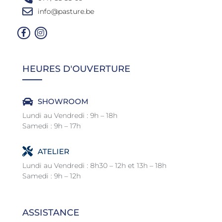
info@pasture.be
HEURES D'OUVERTURE
SHOWROOM
Lundi au Vendredi : 9h – 18h
Samedi : 9h – 17h
ATELIER
Lundi au Vendredi : 8h30 – 12h et 13h – 18h
Samedi : 9h – 12h
ASSISTANCE