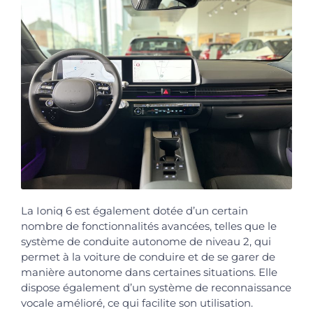
La Ioniq 6 est également dotée d’un certain
nombre de fonctionnalités avancées, telles que le
système de conduite autonome de niveau 2, qui
permet à la voiture de conduire et de se garer de
manière autonome dans certaines situations. Elle
dispose également d’un système de reconnaissance
vocale amélioré, ce qui facilite son utilisation.