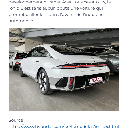
développement durable. Avec tous ces atouts, la
Ioniq 6 est sans aucun doute une voiture qui
promet d’aller loin dans l’avenir de l’industrie
automobile.
Source :
https://www.hyundai.com/be/fr/modeles/ioniq6.html