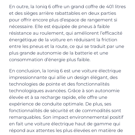
En outre, la Ioniq 6 offre un grand coffre de 401 litres
et des sièges arrière rabattables en deux parties
pour offrir encore plus d’espace de rangement si
nécessaire. Elle est équipée de pneus à faible
résistance au roulement, qui améliorent l’efficacité
énergétique de la voiture en réduisant la friction
entre les pneus et la route, ce qui se traduit par une
plus grande autonomie de la batterie et une
consommation d’énergie plus faible.
En conclusion, la Ioniq 6 est une voiture électrique
impressionnante qui allie un design élégant, des
technologies de pointe et des fonctionnalités
technologiques avancées. Grâce à son autonomie
élevée et à sa recharge rapide, elle offre une
expérience de conduite optimale. De plus, ses
fonctionnalités de sécurité et de commodités sont
remarquables. Son impact environnemental positif
en fait une voiture électrique haut de gamme qui
répond aux attentes les plus élevées en matière de