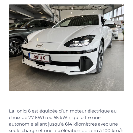
La Ioniq 6 est équipée d’un moteur électrique au
choix de 77 kWh ou 55 kWh, qui offre une
autonomie allant jusqu’à 614 kilomètres avec une
seule charge et une accélération de zéro à 100 km/h