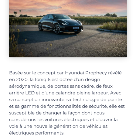
Basée sur le concept car Hyundai Prophecy révélé
en 2020, la Ioniq 6 est dotée d’un design
aérodynamique, de portes sans cadre, de feux
arrière LED et d’une calandre pleine largeur. Avec
sa conception innovante, sa technologie de pointe
et sa gamme de fonctionnalités de sécurité, elle est
susceptible de changer la façon dont nous
considérons les voitures électriques et d’ouvrir la
voie à une nouvelle génération de véhicules
électriques performants.