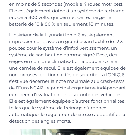
en moins de 5 secondes (modèle 4 roues motrices).
Elle est également dotée d’un système de recharge
rapide à 800 volts, qui permet de recharger la
batterie de 10 à 80 % en seulement 18 minutes.
L’intérieur de la Hyundai Ioniq 6 est également
impressionnant, avec un grand écran tactile de 12,3
pouces pour le système d’infodivertissement, un
système de son haut de gamme signé Bose, des
sièges en cuir, une climatisation à double zone et
une caméra de recul. Elle est également équipée de
nombreuses fonctionnalités de sécurité. La IONIQ 6
s’est vue décerner la note maximale aux crash-tests
de l’Euro NCAP, le principal organisme indépendant
européen d’évaluation de la sécurité des véhicules.
Elle est également équipée d’autres fonctionnalités
telles que le système de freinage d’urgence
automatique, le régulateur de vitesse adaptatif et la
détection des angles morts.